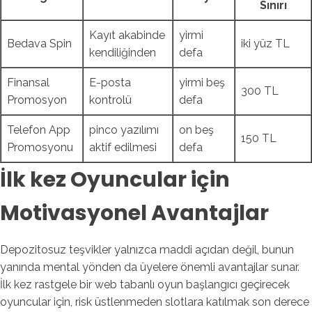
Sınırı
Kayıt akabinde
yirmi
Bedava Spin
iki yüz TL
kendiliğinden
defa
Finansal
E-posta
yirmi beş
300 TL
Promosyon
kontrolü
defa
Telefon App
pinco yazılımı
on beş
150 TL
Promosyonu
aktif edilmesi
defa
İlk kez Oyuncular için
Motivasyonel Avantajlar
Depozitosuz teşvikler yalnızca maddi açıdan değil, bunun
yanında mental yönden da üyelere önemli avantajlar sunar.
İlk kez rastgele bir web tabanlı oyun başlangıcı geçirecek
oyuncular için, risk üstlenmeden slotlara katılmak son derece