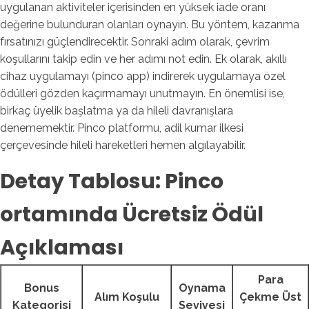
uygulanan aktiviteler içerisinden en yüksek iade oranı
değerine bulunduran olanları oynayın. Bu yöntem, kazanma
fırsatınızı güçlendirecektir. Sonraki adım olarak, çevrim
koşullarını takip edin ve her adımı not edin. Ek olarak, akıllı
cihaz uygulamayı (pinco app) indirerek uygulamaya özel
ödülleri gözden kaçırmamayı unutmayın. En önemlisi ise,
birkaç üyelik başlatma ya da hileli davranışlara
denememektir. Pinco platformu, adil kumar ilkesi
çerçevesinde hileli hareketleri hemen algılayabilir.
Detay Tablosu: Pinco
ortamında Ücretsiz Ödül
Açıklaması
Para
Bonus
Oynama
Alım Koşulu
Çekme Üst
Kategorisi
Seviyesi