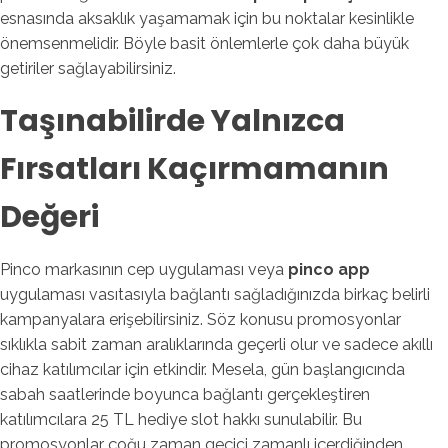
esnasında aksaklık yaşamamak için bu noktalar kesinlikle
önemsenmelidir. Böyle basit önlemlerle çok daha büyük
getiriler sağlayabilirsiniz.
Taşınabilirde Yalnızca
Fırsatları Kaçırmamanın
Değeri
Pinco markasının cep uygulaması veya
pinco app
uygulaması vasıtasıyla bağlantı sağladığınızda birkaç belirli
kampanyalara erişebilirsiniz. Söz konusu promosyonlar
sıklıkla sabit zaman aralıklarında geçerli olur ve sadece akıllı
cihaz katılımcılar için etkindir. Mesela, gün başlangıcında
sabah saatlerinde boyunca bağlantı gerçekleştiren
katılımcılara 25 TL hediye slot hakkı sunulabilir. Bu
promosyonlar çoğu zaman geçici zamanlı içerdiğinden