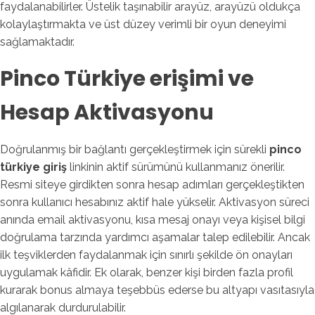
faydalanabilirler. Üstelik taşınabilir arayüz, arayüzü oldukça
kolaylaştırmakta ve üst düzey verimli bir oyun deneyimi
sağlamaktadır.
Pinco Türkiye erişimi ve
Hesap Aktivasyonu
Doğrulanmış bir bağlantı gerçekleştirmek için sürekli
pinco
türkiye giriş
linkinin aktif sürümünü kullanmanız önerilir.
Resmi siteye girdikten sonra hesap adımları gerçekleştikten
sonra kullanıcı hesabınız aktif hale yükselir. Aktivasyon süreci
anında email aktivasyonu, kısa mesaj onayı veya kişisel bilgi
doğrulama tarzında yardımcı aşamalar talep edilebilir. Ancak
ilk teşviklerden faydalanmak için sınırlı şekilde ön onayları
uygulamak kâfidir. Ek olarak, benzer kişi birden fazla profil
kurarak bonus almaya teşebbüs ederse bu altyapı vasıtasıyla
algılanarak durdurulabilir.