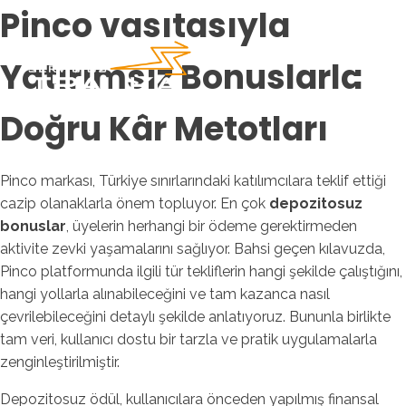
Pinco vasıtasıyla
Yatırımsız Bonuslarla
Doğru Kâr Metotları
Pinco markası, Türkiye sınırlarındaki katılımcılara teklif ettiği
cazip olanaklarla önem topluyor. En çok
depozitosuz
bonuslar
, üyelerin herhangi bir ödeme gerektirmeden
aktivite zevki yaşamalarını sağlıyor. Bahsi geçen kılavuzda,
Pinco platformunda ilgili tür tekliflerin hangi şekilde çalıştığını,
hangi yollarla alınabileceğini ve tam kazanca nasıl
çevrilebileceğini detaylı şekilde anlatıyoruz. Bununla birlikte
tam veri, kullanıcı dostu bir tarzla ve pratik uygulamalarla
zenginleştirilmiştir.
Depozitosuz ödül, kullanıcılara önceden yapılmış finansal