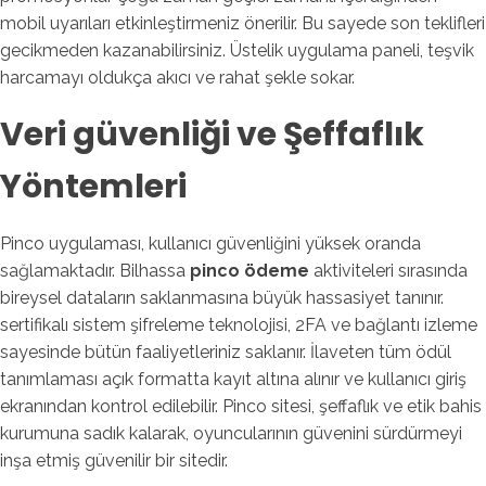
mobil uyarıları etkinleştirmeniz önerilir. Bu sayede son teklifleri
gecikmeden kazanabilirsiniz. Üstelik uygulama paneli, teşvik
harcamayı oldukça akıcı ve rahat şekle sokar.
Veri güvenliği ve Şeffaflık
Yöntemleri
Pinco uygulaması, kullanıcı güvenliğini yüksek oranda
sağlamaktadır. Bilhassa
pinco ödeme
aktiviteleri sırasında
bireysel dataların saklanmasına büyük hassasiyet tanınır.
sertifikalı sistem şifreleme teknolojisi, 2FA ve bağlantı izleme
sayesinde bütün faaliyetleriniz saklanır. İlaveten tüm ödül
tanımlaması açık formatta kayıt altına alınır ve kullanıcı giriş
ekranından kontrol edilebilir. Pinco sitesi, şeffaflık ve etik bahis
kurumuna sadık kalarak, oyuncularının güvenini sürdürmeyi
inşa etmiş güvenilir bir sitedir.