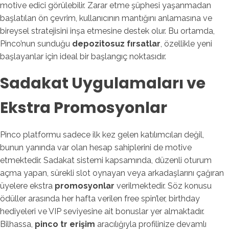
motive edici görülebilir. Zarar etme şüphesi yaşanmadan
başlatılan ön çevrim, kullanıcının mantığını anlamasına ve
bireysel stratejisini inşa etmesine destek olur. Bu ortamda,
Pinco’nun sunduğu
depozitosuz fırsatlar
, özellikle yeni
başlayanlar için ideal bir başlangıç noktasıdır.
Sadakat Uygulamaları ve
Ekstra Promosyonlar
Pinco platformu sadece ilk kez gelen katılımcıları değil,
bunun yanında var olan hesap sahiplerini de motive
etmektedir. Sadakat sistemi kapsamında, düzenli oturum
açma yapan, sürekli slot oynayan veya arkadaşlarını çağıran
üyelere ekstra
promosyonlar
verilmektedir. Söz konusu
ödüller arasında her hafta verilen free spin’ler, birthday
hediyeleri ve VIP seviyesine ait bonuslar yer almaktadır.
Bilhassa,
pinco tr erişim
aracılığıyla profilinize devamlı