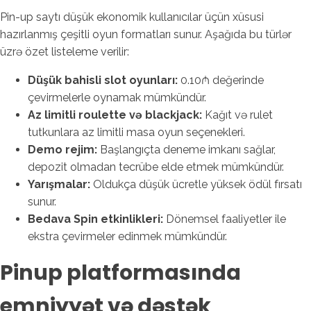
Pin-up saytı düşük ekonomik kullanıcılar üçün xüsusi
hazırlanmış çeşitli oyun formatları sunur. Aşağıda bu türlər
üzrə özet listeleme verilir:
Düşük bahisli slot oyunları:
0.10₼ değerinde
çevirmelerle oynamak mümkündür.
Az limitli roulette və blackjack:
Kağıt və rulet
tutkunlara az limitli masa oyun seçenekleri.
Demo rejim:
Başlangıçta deneme imkanı sağlar,
depozit olmadan tecrübe elde etmek mümkündür.
Yarışmalar:
Oldukça düşük ücretle yüksek ödül fırsatı
sunur.
Bedava Spin etkinlikleri:
Dönemsel faaliyetler ile
ekstra çevirmeler edinmek mümkündür.
Pinup platformasında
emniyyət və dəstək