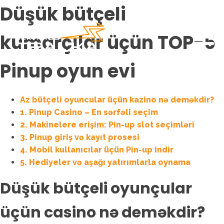
Düşük bütçeli
kumarçılar üçün TOP-5
Pinup oyun evi
Az bütçeli oyuncular üçün kazino nə deməkdir?
1. Pinup Casino – En sərfəli seçim
2. Makinelere erişim: Pin-up slot seçimləri
3. Pinup giriş və kayıt prosesi
4. Mobil kullanıcılar üçün Pin-up indir
5. Hediyeler və aşağı yatırımlarla oynama
Düşük bütçeli oyunçular
üçün casino nə deməkdir?