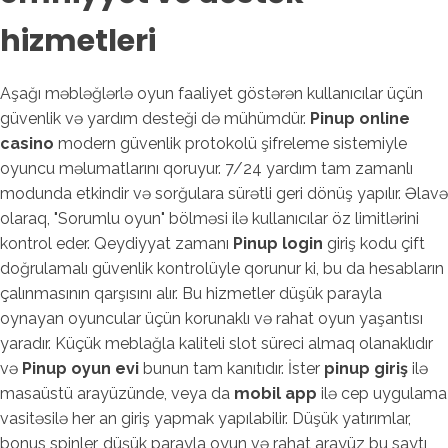
hizmetleri
Aşağı məbləğlərlə oyun faaliyet göstərən kullanıcılar üçün
güvenlik və yardım desteği də mühümdür.
Pinup online
casino
modern güvenlik protokolü şifreleme sistemiyle
oyuncu məlumatlarını qoruyur. 7/24 yardım tam zamanlı
modunda etkindir və sorğulara sürətli geri dönüş yapılır. Əlavə
olaraq, "Sorumlu oyun" bölməsi ilə kullanıcılar öz limitlərini
kontrol eder. Qeydiyyat zamanı
Pinup login
giriş kodu çift
doğrulamalı güvenlik kontrolüyle qorunur ki, bu da hesabların
çalınmasının qarşısını alır. Bu hizmetler düşük parayla
oynayan oyuncular üçün korunaklı və rahat oyun yaşantısı
yaradır. Küçük meblağla kaliteli slot süreci almaq olanaklıdır
və
Pinup oyun evi
bunun tam kanıtıdır. İster
pinup giriş
ilə
masaüstü arayüzünde, veya da
mobil app
ilə cep uygulama
vasitəsilə her an giriş yapmak yapılabilir. Düşük yatırımlar,
bonus spinler, düşük parayla oyun və rahat arayüz bu saytı