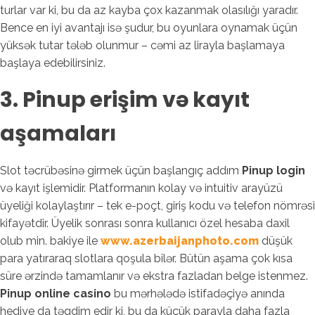
turlar var ki, bu da az kayba çox kazanmak olasılığı yaradır.
Bence en iyi avantajı isə şudur, bu oyunlara oynamak üçün
yüksək tutar tələb olunmur – cəmi az lirayla başlamaya
başlaya edebilirsiniz.
3. Pinup erişim və kayıt
aşamaları
Slot təcrübəsinə girmek üçün başlangıç addım
Pinup login
və kayıt işlemidir. Platformanın kolay və intuitiv arayüzü
üyeliği kolaylaştırır – tek e-poçt, giriş kodu və telefon nömrəsi
kifayətdir. Üyelik sonrası sonra kullanıcı özel hesaba daxil
olub min. bakiye ile
www.azerbaijanphoto.com
düşük
para yatıraraq slotlara qoşula bilər. Bütün aşama çok kısa
süre ərzində tamamlanır və ekstra fazladan belge istenmez.
Pinup online casino
bu mərhələdə istifadəçiyə anında
hediye da təqdim edir ki, bu da küçük parayla daha fazla