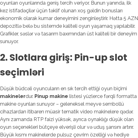
oyunları oyunlarında geniş tercih veriyor. Bunun yanında, ilk
kez istifadəçilər üçün təklif olunan xoş gəldin bonusları
ekonomik olarak kumar deneyimini zenginleştirir. Hətta 5 AZN
depozitlə belə bu sistemde kaliteli oyun yaşamaq yapılabilir.
Grafikler, səslər və tasarım baxımından üst kaliteli bir deneyim
sunuyor.
2. Slotlara giriş: Pin-up slot
seçimləri
Düşük büdcəli oyuncuların en sık tercih ettiği oyun biçimi
makineler
dur.
Pinup makine
listesi yüzlerce fərqli formatta
makine oyunları sunuyor – geleneksel meyve sembollü
cihazlardan itibaren müasir tematik video makinelere qədər.
Aynı zamanda RTP faizi yüksək, ayrıca oynaklığı düşük olan
oyun seçenekleri bütçeye elverişli olur və uduş şansını artırır.
Büyük kısmı makinelerde pulsuz çevrim özelliği və hediye