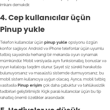
imkanı deməkdir.
4. Cep kullanıcılar üçün
Pinup yukle
Telefon kullanıcılar üçün
pinup yukle
opsiyonu özgün
konfor sağlıyor. Android və iPhone telefonlar üçün uyumlu
tətbiq sayəsində herhangi bir mekanda oyun oynamak
mümkündür. Mobil versiyada aynı funksionallıq, bonuslar və
oyun kataloqu təqdim olunur. Şayet siz sürekli hərəkətdə
bulunuyorsanız və masaüstü sistemde durmuyorsanız, bu
mobil sistem kullanıcıya uyğun olacaq. Ayrıca, mobil tətbiq
vasitəsilə
Pinup erişim
çok daha çabuktur və təhlükəsizlik
tədbirləri geliştirilmiştir. Kiçik paralı kullanıcılar üçün bu tip
rahatlıq önemli özellikler arasındadır.