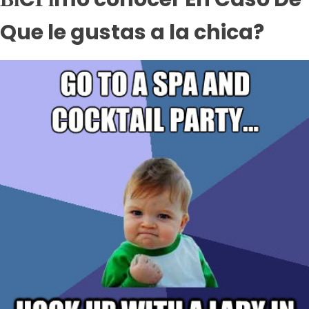
Que le gustas a la chica?