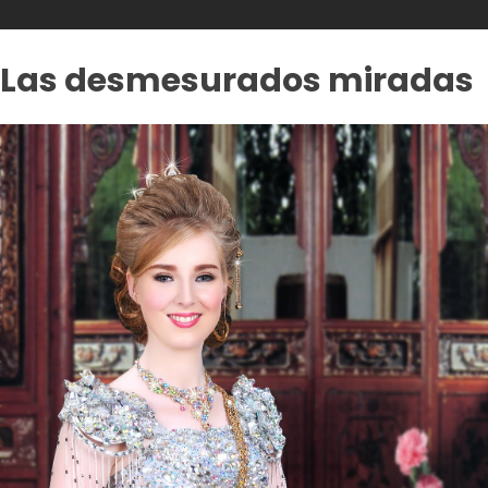
Las desmesurados miradas