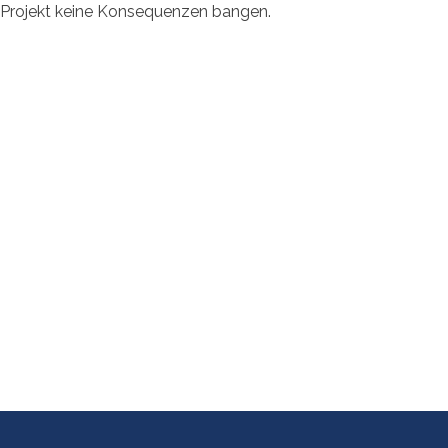
Projekt keine Konsequenzen bangen.