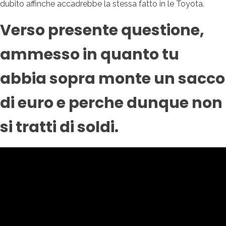
dubito affinche accadrebbe la stessa fatto in le Toyota.
Verso presente questione,
ammesso in quanto tu
abbia sopra monte un sacco
di euro e perche dunque non
si tratti di soldi.