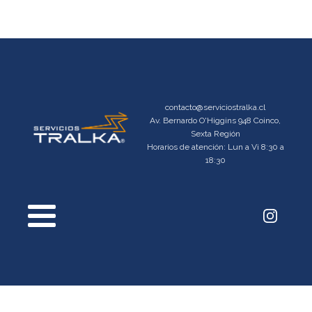
contacto@serviciostralka.cl
Av. Bernardo O'Higgins 948 Coinco,
Sexta Región
Horarios de atención: Lun a Vi 8:30 a
18:30