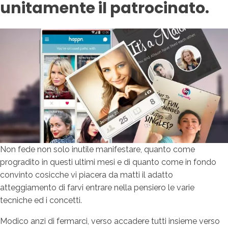
unitamente il patrocinato.
Non fede non solo inutile manifestare, quanto come
progradito in questi ultimi mesi e di quanto come in fondo
convinto cosicche vi piacera da matti il adatto
atteggiamento di farvi entrare nella pensiero le varie
tecniche ed i concetti.
Modico anzi di fermarci, verso accadere tutti insieme verso