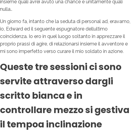
insieme quali avrei avuto una chance e unitamente quali
nulla..
Un giorno fa, intanto che la seduta di personal ad, eravamo,
io, Edward ed il seguente espugnatore dellultimo
coincidenza. Io ero in quel luogo soltanto in apprezzare il
proprio prassi di agire, di relazionarsi insieme il avventore e
mi sono imperfetto verso curare il mio soldato in azione.
Queste tre sessioni ci sono
servite attraverso dargli
scritto bianca e in
controllare mezzo si gestiva
il tempoa inclinazione