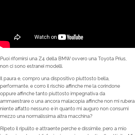
Puoi rifornirsi una Z4 della BMW ovvero una Toyota Prius,
non ci sono estranei modelli.
Il paura e, compro una dispositivo piuttosto bella,
performante, e corro il rischio affinche me la corindone
oppure affinche tanto piuttosto impegnativa da
ammaestrare o una ancora malacopia affinche non mi rubera
niente affatto nessuno e in quanto mi auguro non consumi
mezzo una normalissima altra macchina?
Ripeto il ripulito e attraente perche e dissimile, pero a mio