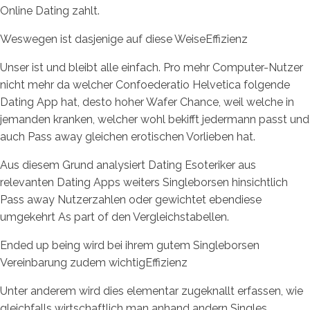
Online Dating zahlt.
Weswegen ist dasjenige auf diese WeiseEffizienz
Unser ist und bleibt alle einfach. Pro mehr Computer-Nutzer
nicht mehr da welcher Confoederatio Helvetica folgende
Dating App hat, desto hoher Wafer Chance, weil welche in
jemanden kranken, welcher wohl bekifft jedermann passt und
auch Pass away gleichen erotischen Vorlieben hat.
Aus diesem Grund analysiert Dating Esoteriker aus
relevanten Dating Apps weiters Singleborsen hinsichtlich
Pass away Nutzerzahlen oder gewichtet ebendiese
umgekehrt As part of den Vergleichstabellen.
Ended up being wird bei ihrem gutem Singleborsen
Vereinbarung zudem wichtigEffizienz
Unter anderem wird dies elementar zugeknallt erfassen, wie
gleichfalls wirtschaftlich man anhand andern Singles