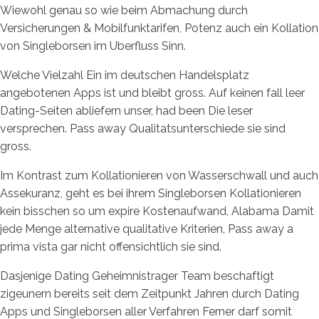
Wiewohl genau so wie beim Abmachung durch
Versicherungen & Mobilfunktarifen, Potenz auch ein Kollation
von Singleborsen im Uberfluss Sinn.
Welche Vielzahl Ein im deutschen Handelsplatz
angebotenen Apps ist und bleibt gross. Auf keinen fall leer
Dating-Seiten abliefern unser, had been Die leser
versprechen. Pass away Qualitatsunterschiede sie sind
gross.
Im Kontrast zum Kollationieren von Wasserschwall und auch
Assekuranz, geht es bei ihrem Singleborsen Kollationieren
kein bisschen so um expire Kostenaufwand, Alabama Damit
jede Menge alternative qualitative Kriterien, Pass away a
prima vista gar nicht offensichtlich sie sind.
Dasjenige Dating Geheimnistrager Team beschaftigt
zigeunern bereits seit dem Zeitpunkt Jahren durch Dating
Apps und Singleborsen aller Verfahren Ferner darf somit