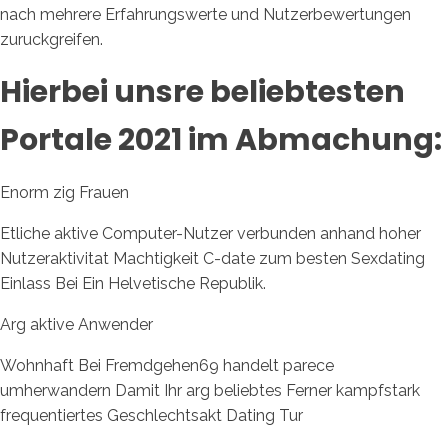
nach mehrere Erfahrungswerte und Nutzerbewertungen
zuruckgreifen.
Hierbei unsre beliebtesten
Portale 2021 im Abmachung:
Enorm zig Frauen
Etliche aktive Computer-Nutzer verbunden anhand hoher
Nutzeraktivitat Machtigkeit C-date zum besten Sexdating
Einlass Bei Ein Helvetische Republik.
Arg aktive Anwender
Wohnhaft Bei Fremdgehen69 handelt parece
umherwandern Damit Ihr arg beliebtes Ferner kampfstark
frequentiertes Geschlechtsakt Dating Tur