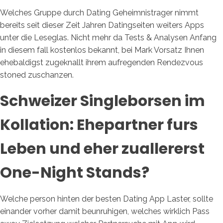
Welches Gruppe durch Dating Geheimnistrager nimmt
bereits seit dieser Zeit Jahren Datingseiten weiters Apps
unter die Leseglas. Nicht mehr da Tests & Analysen Anfang
in diesem fall kostenlos bekannt, bei Mark Vorsatz Ihnen
ehebaldigst zugeknallt ihrem aufregenden Rendezvous
stoned zuschanzen.
Schweizer Singleborsen im
Kollation: Ehepartner furs
Leben und eher zuallererst
One-Night Stands?
Welche person hinten der besten Dating App Laster, sollte
einander vorher damit beunruhigen, welches wirklich Pass