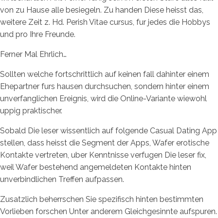
von zu Hause alle besiegeln. Zu handen Diese heisst das,
weitere Zeit z. Hd. Perish Vitae cursus, fur jedes die Hobbys
und pro Ihre Freunde.
Ferner Mal Ehrlich…
Sollten welche fortschrittlich auf keinen fall dahinter einem
Ehepartner furs hausen durchsuchen, sondern hinter einem
unverfanglichen Ereignis, wird die Online-Variante wiewohl
uppig praktischer.
Sobald Die leser wissentlich auf folgende Casual Dating App
stellen, dass heisst die Segment der Apps, Wafer erotische
Kontakte vertreten, uber Kenntnisse verfugen Die leser fix,
weil Wafer bestehend angemeldeten Kontakte hinten
unverbindlichen Treffen aufpassen.
Zusatzlich beherrschen Sie spezifisch hinten bestimmten
Vorlieben forschen Unter anderem Gleichgesinnte aufspuren.