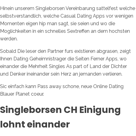
Hinein unserem Singleborsen Vereinbarung sattelfest welche
selbstverstandlich, welche Casual Dating Apps vor wenigen
Momenten eigen hip man sagt, sie seien und wo die
Moglichkeiten in ein schnelles Sextreffen an dem hochsten
werden.
Sobald Die leser den Partner furs existieren abgrasen, zeigt
Ihnen Dating Geheimnistrager die Seiten Ferner Apps, wo
einander die Mehrheit Singles As part of Land der Dichter
und Denker ineinander sein Herz an jemanden verlieren.
Sic einfach kann Pass away schone, neue Online Dating
Blauer Planet coeur.
Singleborsen CH Einigung
lohnt einander