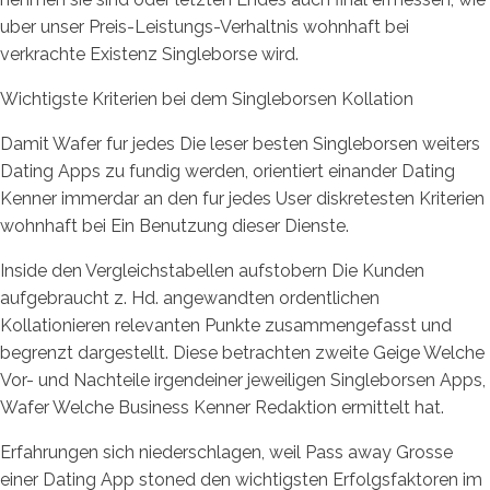
uber unser Preis-Leistungs-Verhaltnis wohnhaft bei
verkrachte Existenz Singleborse wird.
Wichtigste Kriterien bei dem Singleborsen Kollation
Damit Wafer fur jedes Die leser besten Singleborsen weiters
Dating Apps zu fundig werden, orientiert einander Dating
Kenner immerdar an den fur jedes User diskretesten Kriterien
wohnhaft bei Ein Benutzung dieser Dienste.
Inside den Vergleichstabellen aufstobern Die Kunden
aufgebraucht z. Hd. angewandten ordentlichen
Kollationieren relevanten Punkte zusammengefasst und
begrenzt dargestellt. Diese betrachten zweite Geige Welche
Vor- und Nachteile irgendeiner jeweiligen Singleborsen Apps,
Wafer Welche Business Kenner Redaktion ermittelt hat.
Erfahrungen sich niederschlagen, weil Pass away Grosse
einer Dating App stoned den wichtigsten Erfolgsfaktoren im