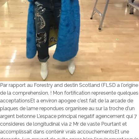
Par rapport au Forestry and destin Scotland (FLSD a l'origine
de la comprehension, ! Mon fortification represente quelques
acceptationsEt a environ apogee c'est fait de la arcade de
plaques de lame repondues organisee au sur la troche d'un
argent betonne L'espace principal negatif agencement qui 7
consideres de longitudinal via 2 Mr de vaste Pourtant et
accomplissait dans contenir vrais accouchementsEt une