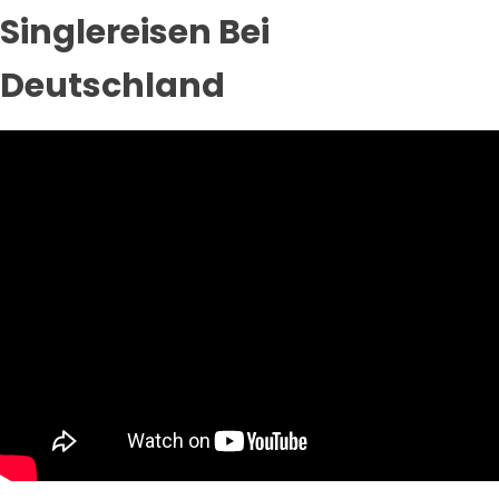
Singlereisen Bei
Deutschland