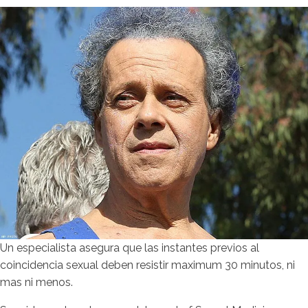
Un especialista asegura que las instantes previos al
coincidencia sexual deben resistir maximum 30 minutos, ni
mas ni menos.