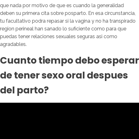
que nada por motivo de que es cuando la generalidad
deben su primera cita sobre posparto. En esa circunstancia,
tu facultativo podra repasar si la vagina y no ha transpirado
region perineal han sanado lo suficiente como para que
puedas tener relaciones sexuales seguras asi como
agradables.
Cuanto tiempo debo esperar
de tener sexo oral despues
del parto?