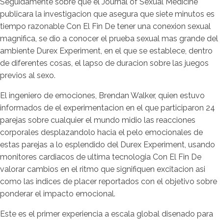
Seguidamente sobre que el Journal of Sexual Medicine
publicara la investigacion que asegura que siete minutos es
tiempo razonable Con El Fin De tener una conexion sexual
magnifica, se dio a conocer el prueba sexual mas grande del
ambiente Durex Experiment, en el que se establece, dentro
de diferentes cosas, el lapso de duracion sobre las juegos
previos al sexo.
El ingeniero de emociones, Brendan Walker, quien estuvo
informados de el experimentacion en el que participaron 24
parejas sobre cualquier el mundo midio las reacciones
corporales desplazandolo hacia el pelo emocionales de
estas parejas a lo esplendido del Durex Experiment, usando
monitores cardiacos de ultima tecnologia Con El Fin De
valorar cambios en el ritmo que signifiquen excitacion asi
como las indices de placer reportados con el objetivo sobre
ponderar el impacto emocional.
Este es el primer experiencia a escala global disenado para