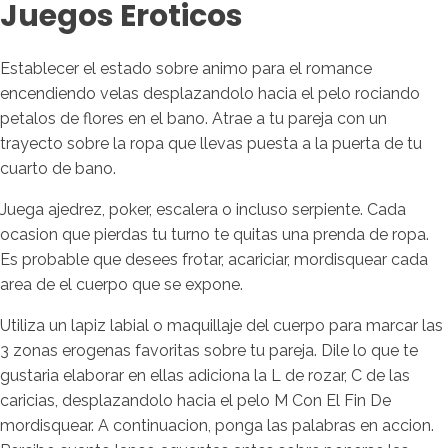
Juegos Eroticos
Establecer el estado sobre animo para el romance
encendiendo velas desplazandolo hacia el pelo rociando
petalos de flores en el bano. Atrae a tu pareja con un
trayecto sobre la ropa que llevas puesta a la puerta de tu
cuarto de bano.
Juega ajedrez, poker, escalera o incluso serpiente. Cada
ocasion que pierdas tu turno te quitas una prenda de ropa.
Es probable que desees frotar, acariciar, mordisquear cada
area de el cuerpo que se expone.
Utiliza un lapiz labial o maquillaje del cuerpo para marcar las
3 zonas erogenas favoritas sobre tu pareja. Dile lo que te
gustaria elaborar en ellas adiciona la L de rozar, C de las
caricias, desplazandolo hacia el pelo M Con El Fin De
mordisquear. A continuacion, ponga las palabras en accion.