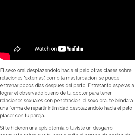
El sexo oral desplazandolo hacia el pelo otras clases sobre
relaciones "externas", como la masturbacion, se puede
entrenar pocos dias despues del parto. Entretanto esperas a
lograr el observado bueno de tu doctor para tener
relaciones sexuales con penetracion, el sexo oral te brindara
una forma de repartir intimidad desplazandolo hacia el pelo
placer con tu pareja.
Si te hicieron una episiotomia o tuviste un desgarro,