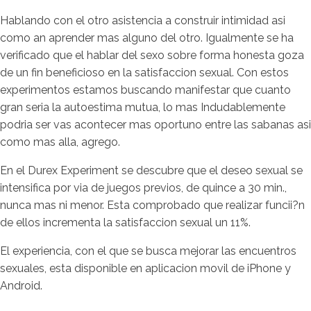
Hablando con el otro asistencia a construir intimidad asi
como an aprender mas alguno del otro. Igualmente se ha
verificado que el hablar del sexo sobre forma honesta goza
de un fin beneficioso en la satisfaccion sexual. Con estos
experimentos estamos buscando manifestar que cuanto
gran seria la autoestima mutua, lo mas Indudablemente
podria ser vas acontecer mas oportuno entre las sabanas asi
como mas alla, agrego.
En el Durex Experiment se descubre que el deseo sexual se
intensifica por via de juegos previos, de quince a 30 min.,
nunca mas ni menor. Esta comprobado que realizar funcii?n
de ellos incrementa la satisfaccion sexual un 11%.
El experiencia, con el que se busca mejorar las encuentros
sexuales, esta disponible en aplicacion movil de iPhone y
Android.