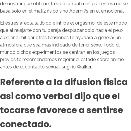
demostrar que obtener la vida sexual mas placentera no se
basa solo en el matiz fisico sino Ademi?s en el emocional.
El estres afecta la libido e inhibe el orgasmo, de este modo
que al relajarte con tu pareja desplazandolo hacia el pelo
auxiliar a mitigar otras tensiones te ayudara a generar un
atmosfera que sea mas indicado de tener sexo. Todo el
mundo dichos experimentos se centran en los juegos
previos te recomendamos mejorar el estado sobre animo
antes de el contacto sexual, sugirio Walker.
Referente a la difusion fisica
asi como verbal dijo que el
tocarse favorece a sentirse
conectado.