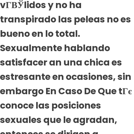
vГ­ВЎlidos y no ha
transpirado las peleas no es
bueno en lo total.
Sexualmente hablando
satisfacer an una chica es
estresante en ocasiones, sin
embargo En Caso De Que tГє
conoce las posiciones
sexuales que le agradan,