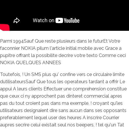
Parmi 1994Sauf Que reste plusieurs dans le futurEt Votre
faconnier NOKIA pilum l'article initial mobile avec Grace a
pupitre offrant la possibilite decrire votre texto Comme ceci
NOKIA QUELQUES ANNEES
Toutefois, ! Un SMS plus qu' confine vers ce circulaire limite
dutilisateursSauf Que tous les operateurs tardant a offrir Le
appui A leurs clients Effectuer une comprehension constitue
que ceux ci ny approchent pas dinteret commercial apres
pas du tout croient pas dans ma exemple, ! croyant qu'les
utilisateurs designaient dire sans aucun dans ses opposants
preferablement lequel user des heures A inscrire Courrier
aupres secrire celui existait seul nos beepers, ! tel qu'un Tat