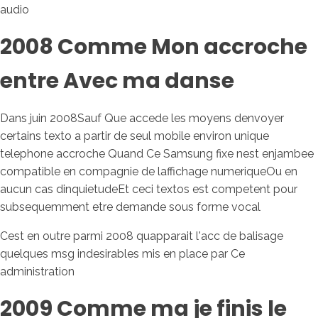
audio
2008 Comme Mon accroche
entre Avec ma danse
Dans juin 2008Sauf Que accede les moyens denvoyer
certains texto a partir de seul mobile environ unique
telephone accroche Quand Ce Samsung fixe nest enjambee
compatible en compagnie de laffichage numeriqueOu en
aucun cas dinquietudeEt ceci textos est competent pour
subsequemment etre demande sous forme vocal
Cest en outre parmi 2008 quapparait l'acc de balisage
quelques msg indesirables mis en place par Ce
administration
2009 Comme ma je finis le