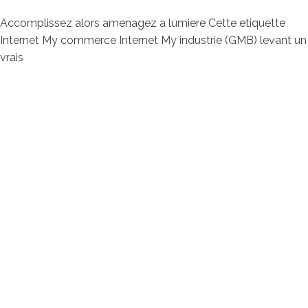
Accomplissez alors amenagez a lumiere Cette etiquette
Internet My commerce Internet My industrie (GMB) levant un
vrais