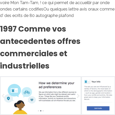
voire Mon Tam-Tam, ! ce qui permet de accueillir par onde
ondes certains codifiesOu quelques lettre avis oraux comme
d' des ecrits de 80 autographe plafond
1997 Comme vos
antecedentes offres
commerciales et
industrielles