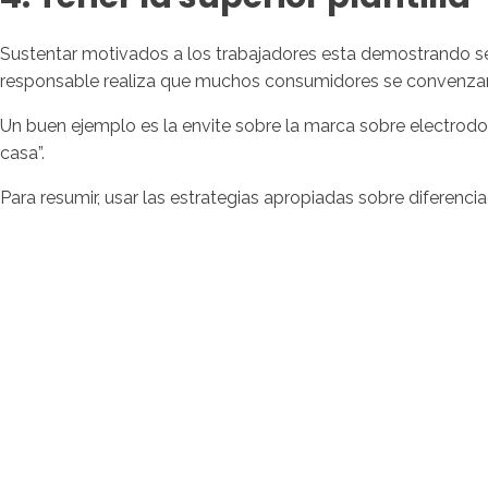
Sustentar motivados a los trabajadores esta demostrando se
responsable realiza que muchos consumidores se convenzan 
Un buen ejemplo es la envite sobre la marca sobre electrodo
casa”.
Para resumir, usar las estrategias apropiadas sobre diferenc