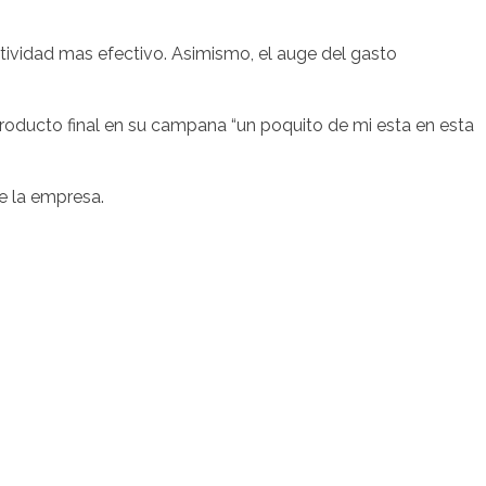
tividad mas efectivo. Asimismo, el auge del gasto
roducto final en su campana “un poquito de mi esta en esta
e la empresa.