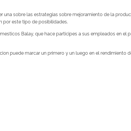
r una sobre las estrategias sobre mejoramiento de la produc
por este tipo de posibilidades.
mesticos Balay, que hace participes a sus empleados en el p
iacion puede marcar un primero y un luego en el rendimiento d