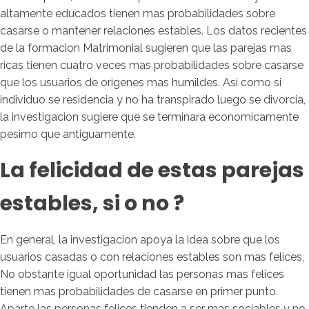
altamente educados tienen mas probabilidades sobre
casarse o mantener relaciones estables. Los datos recientes
de la formacion Matrimonial sugieren que las parejas mas
ricas tienen cuatro veces mas probabilidades sobre casarse
que los usuarios de origenes mas humildes. Asi como si
individuo se residencia y no ha transpirado luego se divorcia,
la investigacion sugiere que se terminara economicamente
pesimo que antiguamente.
La felicidad de estas parejas
estables, si o no ?
En general, la investigacion apoya la idea sobre que los
usuarios casadas o con relaciones estables son mas felices,
No obstante igual oportunidad las personas mas felices
tienen mas probabilidades de casarse en primer punto.
Aparte las personas felices tienden a ser mas sociables y no