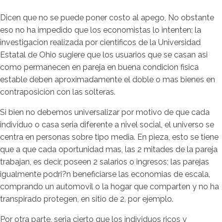
Dicen que no se puede poner costo al apego, No obstante
eso no ha impedido que los economistas lo intenten; la
investigacion realizada por cientificos de la Universidad
Estatal de Ohio sugiere que los usuarios que se casan asi
como permanecen en pareja en buena condicion fisica
estable deben aproximadamente el doble o mas bienes en
contraposicion con las solteras.
Si bien no debemos universalizar por motivo de que cada
individuo o casa seria diferente a nivel social, el universo se
centra en personas sobre tipo media. En pieza, esto se tiene
que a que cada oportunidad mas, las 2 mitades de la pareja
trabajan, es decir, poseen 2 salarios o ingresos; las parejas
igualmente podri?n beneficiarse las economias de escala,
comprando un automovil o la hogar que comparten y no ha
transpirado protegen, en sitio de 2, por ejemplo.
Por otra parte, seria cierto que los individuos ricos y