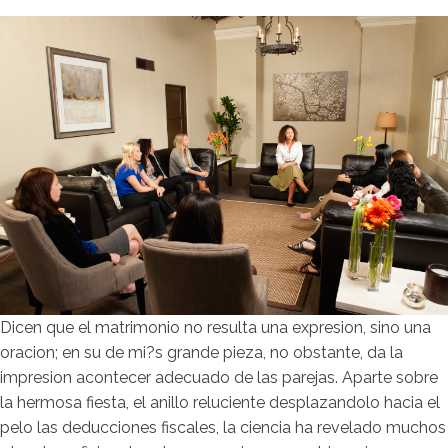
Dicen que el matrimonio no resulta una expresion, sino una
oracion; en su de mi?s grande pieza, no obstante, da la
impresion acontecer adecuado de las parejas. Aparte sobre
la hermosa fiesta, el anillo reluciente desplazandolo hacia el
pelo las deducciones fiscales, la ciencia ha revelado muchos