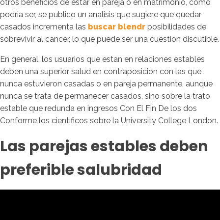
otros beneficios de estar en pareja o en matrimonio, como
podria ser, se publico un analisis que sugiere que quedar
casados incrementa las
buscar blendr
posibilidades de
sobrevivir al cancer, lo que puede ser una cuestion discutible.
En general, los usuarios que estan en relaciones estables
deben una superior salud en contraposicion con las que
nunca estuvieron casadas o en pareja permanente, aunque
nunca se trata de permanecer casados, sino sobre la trato
estable que redunda en ingresos Con El Fin De los dos
Conforme los cientificos sobre la University College London.
Las parejas estables deben
preferible salubridad