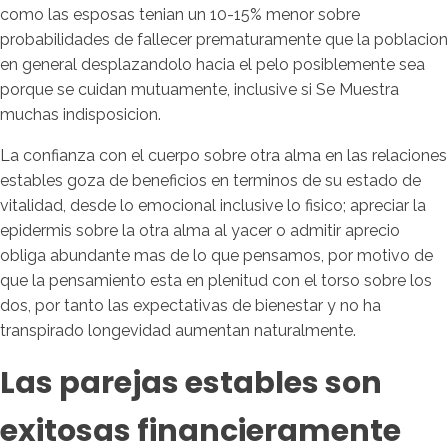
como las esposas tenian un 10-15% menor sobre
probabilidades de fallecer prematuramente que la poblacion
en general desplazandolo hacia el pelo posiblemente sea
porque se cuidan mutuamente, inclusive si Se Muestra
muchas indisposicion.
La confianza con el cuerpo sobre otra alma en las relaciones
estables goza de beneficios en terminos de su estado de
vitalidad, desde lo emocional inclusive lo fisico; apreciar la
epidermis sobre la otra alma al yacer o admitir aprecio
obliga abundante mas de lo que pensamos, por motivo de
que la pensamiento esta en plenitud con el torso sobre los
dos, por tanto las expectativas de bienestar y no ha
transpirado longevidad aumentan naturalmente.
Las parejas estables son
exitosas financieramente