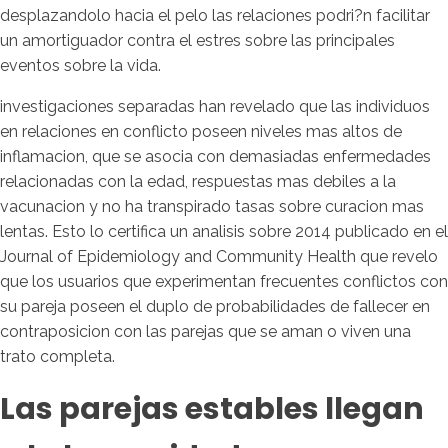
desplazandolo hacia el pelo las relaciones podri?n facilitar
un amortiguador contra el estres sobre las principales
eventos sobre la vida.
investigaciones separadas han revelado que las individuos
en relaciones en conflicto poseen niveles mas altos de
inflamacion, que se asocia con demasiadas enfermedades
relacionadas con la edad, respuestas mas debiles a la
vacunacion y no ha transpirado tasas sobre curacion mas
lentas. Esto lo certifica un analisis sobre 2014 publicado en el
Journal of Epidemiology and Community Health que revelo
que los usuarios que experimentan frecuentes conflictos con
su pareja poseen el duplo de probabilidades de fallecer en
contraposicion con las parejas que se aman o viven una
trato completa.
Las parejas estables llegan