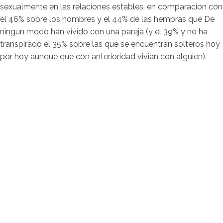
sexualmente en las relaciones estables, en comparacion con
el 46% sobre los hombres y el 44% de las hembras que De
ningun modo han vivido con una pareja (y el 39% y no ha
transpirado el 35% sobre las que se encuentran solteros hoy
por hoy aunque que con anterioridad vivian con alguien).