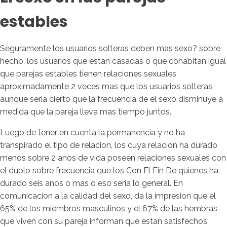
estables
Seguramente los usuarios solteras deben mas sexo? sobre
hecho, los usuarios que estan casadas o que cohabitan igual
que parejas estables tienen relaciones sexuales
aproximadamente 2 veces mas que los usuarios solteras,
aunque seria cierto que la frecuencia de el sexo disminuye a
medida que la pareja lleva mas tiempo juntos.
Luego de tener en cuenta la permanencia y no ha
transpirado el tipo de relacion, los cuya relacion ha durado
menos sobre 2 anos de vida poseen relaciones sexuales con
el duplo sobre frecuencia que los Con El Fin De quienes ha
durado seis anos o mas o eso seria lo general. En
comunicacion a la calidad del sexo, da la impresion que el
65% de los miembros masculinos y el 67% de las hembras
que viven con su pareja informan que estan satisfechos