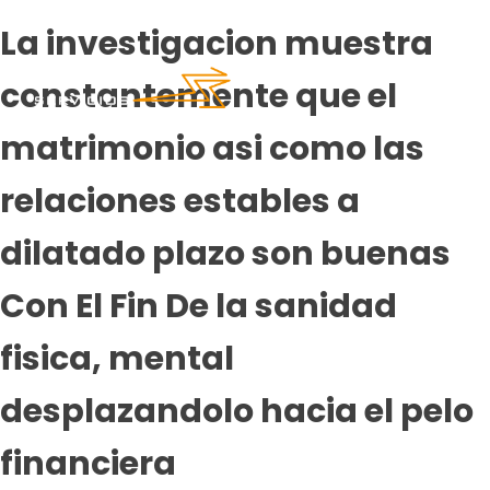
La investigacion muestra
constantemente que el
matrimonio asi como las
relaciones estables a
dilatado plazo son buenas
Con El Fin De la sanidad
fisica, mental
desplazandolo hacia el pelo
financiera