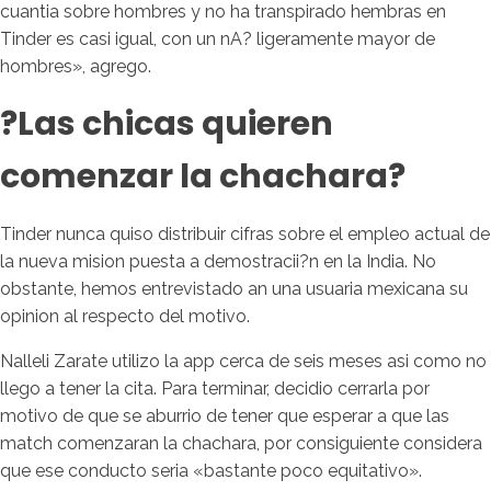
cuanti­a sobre hombres y no ha transpirado hembras en
Tinder es casi igual, con un nA? ligeramente mayor de
hombres», agrego.
?Las chicas quieren
comenzar la chachara?
Tinder nunca quiso distribuir cifras sobre el empleo actual de
la nueva mision puesta a demostracii?n en la India. No
obstante, hemos entrevistado an una usuaria mexicana su
opinion al respecto del motivo.
Nalleli Zarate utilizo la app cerca de seis meses asi­ como no
llego a tener la cita. Para terminar, decidio cerrarla por
motivo de que se aburrio de tener que esperar a que las
match comenzaran la chachara, por consiguiente considera
que ese conducto seri­a «bastante poco equitativo».