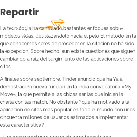
Repartir
La tecnologia ha cambiado bastantes enfoques sobre
modelos vidas, desplazandolo hacia el pelo El metodo en la
que conocemos seres de proceder en la citacion no ha sido
la excepcion. Sobre hecho, aun existe cuestiones que siguen
cambiando a raiz del surgimiento de las aplicaciones sobre
citas.
A finales sobre septiembre, Tinder anuncio que ha Ya a
demostracii?n nueva funcion en la India convocatoria «My
Move«, la que permite a las chicas ser las que inicien la
charla con las match. No obstante ?que ha motivado a la
aplicacion de citas mas popular en todo el mundo con unos
cincuenta millones de usuarios estimados a implementar
esta caracteristica?