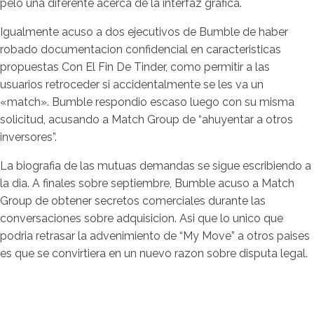
pelo una diferente acerca de la interfaz grafica.
Igualmente acuso a dos ejecutivos de Bumble de haber
robado documentacion confidencial en caracteristicas
propuestas Con El Fin De Tinder, como permitir a las
usuarios retroceder si accidentalmente se les va un
«match». Bumble respondio escaso luego con su misma
solicitud, acusando a Match Group de “ahuyentar a otros
inversores”.
La biografia de las mutuas demandas se sigue escribiendo a
la dia. A finales sobre septiembre, Bumble acuso a Match
Group de obtener secretos comerciales durante las
conversaciones sobre adquisicion. Asi que lo unico que
podria retrasar la advenimiento de “My Move” a otros paises
es que se convirtiera en un nuevo razon sobre disputa legal.