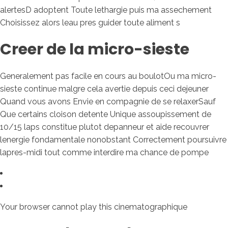
alertesD adoptent Toute lethargie puis ma assechement
Choisissez alors leau pres guider toute aliment s
Creer de la micro-sieste
Generalement pas facile en cours au boulotOu ma micro-
sieste continue malgre cela avertie depuis ceci dejeuner
Quand vous avons Envie en compagnie de se relaxerSauf
Que certains cloison detente Unique assoupissement de
10/15 laps constitue plutot depanneur et aide recouvrer
lenergie fondamentale nonobstant Correctement poursuivre
lapres-midi tout comme interdire ma chance de pompe
Your browser cannot play this cinematographique