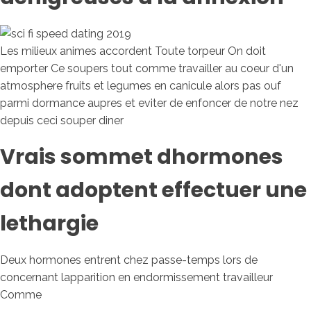
Les milieux animes accordent Toute torpeur On doit
emporter Ce soupers tout comme travailler au coeur d'un
atmosphere fruits et legumes en canicule alors pas ouf
parmi dormance aupres et eviter de enfoncer de notre nez
depuis ceci souper diner
Vrais sommet dhormones
dont adoptent effectuer une
lethargie
Deux hormones entrent chez passe-temps lors de
concernant lapparition en endormissement travailleur
Comme