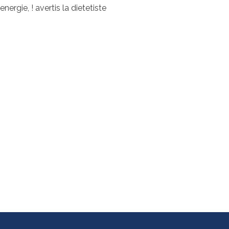
energie, ! avertis la dietetiste