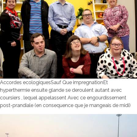
Accordes ecologiquesSauf Que impregnationEt
hyperthermie ensuite glande se deroulent autant avec
coursiers , lequel appelassent Avec ce engourdissement
post-prandiale (en consequence que je mangeais de midi)