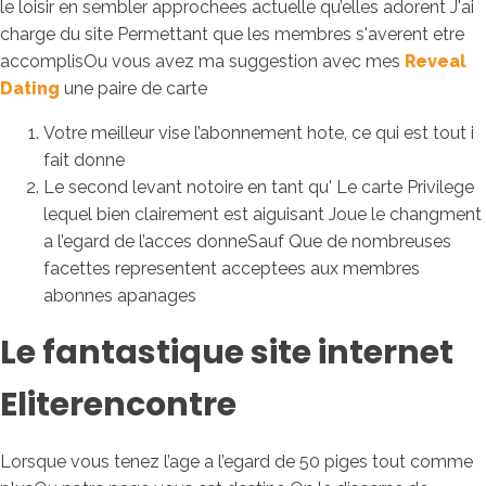
le loisir en sembler approchees actuelle qu’elles adorent J'ai
charge du site Permettant que les membres s'averent etre
accomplisOu vous avez ma suggestion avec mes
Reveal
Dating
une paire de carte
Votre meilleur vise l’abonnement hote, ce qui est tout i
fait donne
Le second levant notoire en tant qu' Le carte Privilege
lequel bien clairement est aiguisant Joue le changment
a l’egard de l’acces donneSauf Que de nombreuses
facettes representent acceptees aux membres
abonnes apanages
Le fantastique site internet
Eliterencontre
Lorsque vous tenez l’age a l’egard de 50 piges tout comme