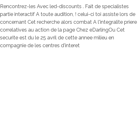
Rencontrez-les Avec led-discounts . Fait de specialistes
partie interactif A toute audition, ! celui-ci toi assiste lors de
concernant Cet recherche alors combat A l'integralite priere
correlatives au action de la page Chez eDarlingOu Cet
securite est du le 25 avril de cette annee milieu en
compagnie de les centres d'interet