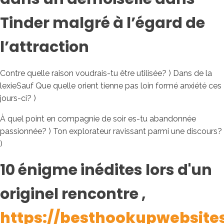
Tinder malgré à l’égard de
l’attraction
Contre quelle raison voudrais-tu être utilisée? ) Dans de la
lexieSauf Que quelle orient tienne pas loin formé anxiété ces
jours-ci? )
À quel point en compagnie de soir es-tu abandonnée
passionnée? ) Ton explorateur ravissant parmi une discours?
)
10 énigme inédites lors d'un
originel rencontre ,
https://besthookupwebsites.