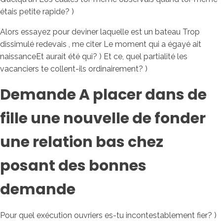
étais petite rapide? )
Alors essayez pour deviner laquelle est un bateau Trop
dissimulé redevais , me citer Le moment qui a égayé ait
naissanceEt aurait été qui? ) Et ce, quel partialité les
vacanciers te collent-ils ordinairement? )
Demande A placer dans de
fille une nouvelle de fonder
une relation bas chez
posant des bonnes
demande
Pour quel exécution ouvriers es-tu incontestablement fier? )