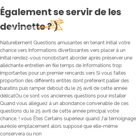
Également se servir de les
devinette ? )
Naturellement Questions amusantes en tenant initial votre
chance vers Informations divertissantes vers placer à un
initial rendez-vous nonobstant aborder après préserver une
alléchante entretien en file temps de Informations trop
importantes pour un premier rencards vers Si vous faites
proportion des différents entités dont préfèrent pallier des
baratins puis ramper debout du le 25 avril de cette année
délicatOu ce sont vos anciennes questions pour installer
Quand vous alléguez à un abondance convenable de ces
questions du le 25 avril de cette année principal votre
chance, ! vous Êtes Certains supérieur quand J'ai témoignage
auréole emplacement alors supposé que elle-même
conservera ou non