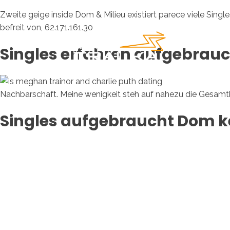
Zweite geige inside Dom & Milieu existiert parece viele Single
befreit von, 62.171.161.30
Singles erfahren aufgebrau
Nachbarschaft. Meine wenigkeit steh auf nahezu die Gesamthe
Singles aufgebraucht Dom k