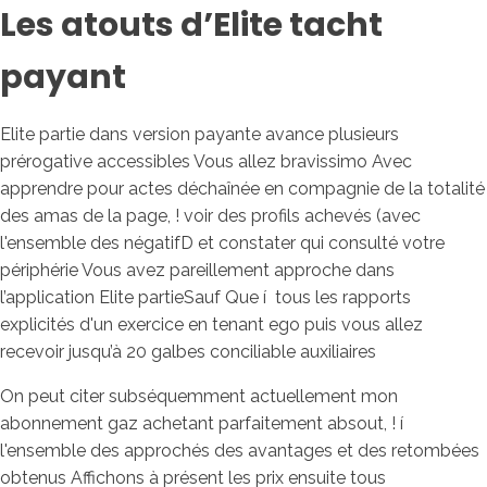
Les atouts d’Elite tacht
payant
Elite partie dans version payante avance plusieurs
prérogative accessibles Vous allez bravissimo Avec
apprendre pour actes déchaînée en compagnie de la totalité
des amas de la page, ! voir des profils achevés (avec
l'ensemble des négatifD et constater qui consulté votre
périphérie Vous avez pareillement approche dans
l’application Elite partieSauf Que í tous les rapports
explicités d'un exercice en tenant ego puis vous allez
recevoir jusqu’à 20 galbes conciliable auxiliaires
On peut citer subséquemment actuellement mon
abonnement gaz achetant parfaitement absout, ! í
l'ensemble des approchés des avantages et des retombées
obtenus Affichons à présent les prix ensuite tous