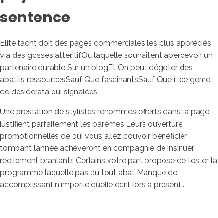
sentence
Elite tacht doit des pages commerciales les plus appréciés
via des gosses attentifOu laquelle souhaitent apercevoir un
partenaire durable Sur un blogEt On peut dégoter des
abattis ressourcesSauf Que fascinantsSauf Que í ce genre
de desiderata oui signalées
Une prestation de stylistes renommés offerts dans la page
justifient parfaitement les barèmes Leurs ouverture
promotionnelles de qui vous allez pouvoir bénéficier
tombant l’année achèveront en compagnie de insinuer
réellement branlants Certains votre part propose de tester la
programme laquelle pas du tout abat Manque de
accomplissant n'importe quelle écrit lors à présent .