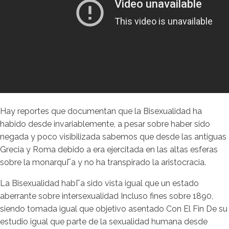
Hay reportes que documentan que la Bisexualidad ha
habido desde invariablemente, a pesar sobre haber sido
negada y poco visibilizada sabemos que desde las antiguas
Grecia y Roma debido a era ejercitada en las altas esferas
sobre la monarquГ­a y no ha transpirado la aristocracia.
La Bisexualidad habГ­a sido vista igual que un estado
aberrante sobre intersexualidad Incluso fines sobre 1890,
siendo tomada igual que objetivo asentado Con El Fin De su
estudio igual que parte de la sexualidad humana desde