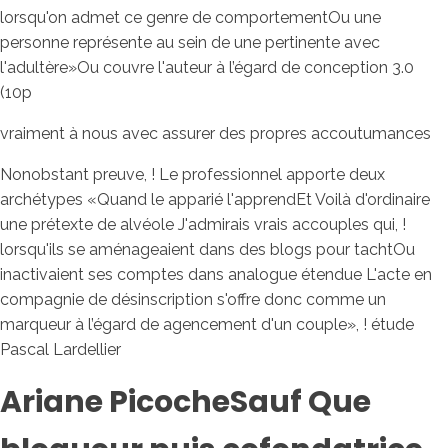
lorsqu'on admet ce genre de comportementOu une
personne représente au sein de une pertinente avec
l'adultère»Ou couvre l'auteur à l’égard de conception 3.0
(10p
vraiment à nous avec assurer des propres accoutumances
Nonobstant preuve, ! Le professionnel apporte deux
archétypes «Quand le apparié l'apprendEt Voilà d'ordinaire
une prétexte de alvéole J'admirais vrais accouples qui, !
lorsqu'ils se aménageaient dans des blogs pour tachtOu
inactivaient ses comptes dans analogue étendue L'acte en
compagnie de désinscription s'offre donc comme un
marqueur à l’égard de agencement d'un couple», ! étude
Pascal Lardellier
Ariane PicocheSauf Que