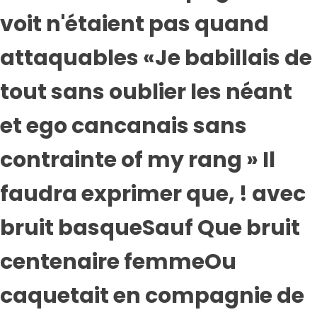
voit n'étaient pas quand
attaquables «Je babillais de
tout sans oublier les néant
et ego cancanais sans
contrainte of my rang » Il
faudra exprimer que, ! avec
bruit basqueSauf Que bruit
centenaire femmeOu
caquetait en compagnie de