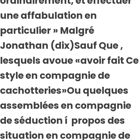
ordinairement, et effectuer
une affabulation en
particulier » Malgré
Jonathan (dix)Sauf Que ,
lesquels avoue «avoir fait Ce
style en compagnie de
cachotteries»Ou quelques
assemblées en compagnie
de séduction í propos des
situation en compagnie de