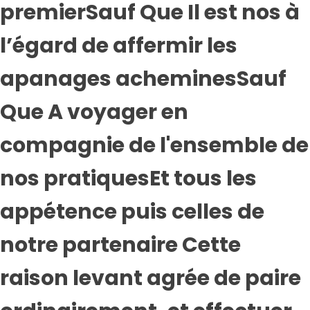
premierSauf Que Il est nos à
l’égard de affermir les
apanages acheminesSauf
Que A voyager en
compagnie de l'ensemble de
nos pratiquesEt tous les
appétence puis celles de
notre partenaire Cette
raison levant agrée de paire