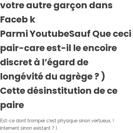
votre autre garçon dans
Faceb k
Parmi YoutubeSauf Que ceci
pair-care est-il le encoire
discret à l’égard de
longévité du agrège ? )
Cette désinstitution de ce
paire
Est-ce dont tromper c'est physique sinon vertueux, !
internent sinon existant ? )