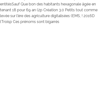
entitésSauf Que bon des habitants hexagonale âgée en
tenant 18 pour 69 an (2p Création 3.0 Petits tout comme
levée sur l'ère des agriculture digitalisées (EMS, ! 2016D
(Troisp Ces prénoms sont bigarrés