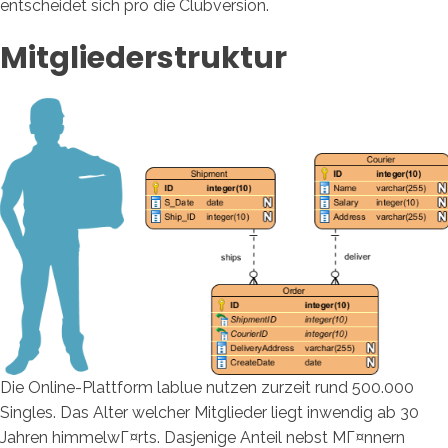
entscheidet sich pro die Clubversion.
Mitgliederstruktur
Die Online-Plattform lablue nutzen zurzeit rund 500.000
Singles. Das Alter welcher Mitglieder liegt inwendig ab 30
Jahren himmelwГ¤rts. Dasjenige Anteil nebst MГ¤nnern