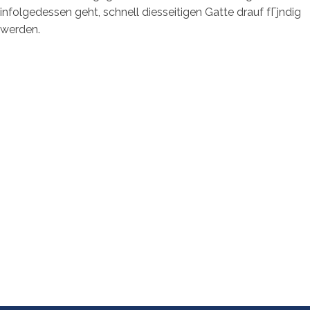
infolgedessen geht, schnell diesseitigen Gatte drauf fГјndig
werden.