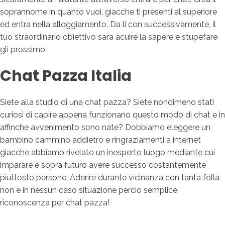
soprannome in quanto vuoi, giacche ti presenti al superiore
ed entra nella alloggiamento. Da li con successivamente, il
tuo straordinario obiettivo sara acuire la sapere e stupefare
gli prossimo.
Chat Pazza Italia
Siete alla studio di una chat pazza? Siete nondimeno stati
curiosi di capire appena funzionano questo modo di chat e in
affinche avvenimento sono nate? Dobbiamo eleggere un
bambino cammino addietro e ringraziamenti a internet
giacche abbiamo rivelato un inesperto luogo mediante cui
imparare e sopra futuro avere successo costantemente
piuttosto persone. Aderire durante vicinanza con tanta folla
non e in nessun caso situazione percio semplice
riconoscenza per chat pazza!