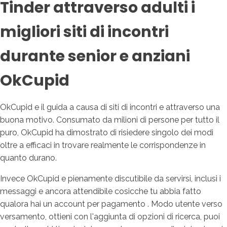
Tinder attraverso adulti i
migliori siti di incontri
durante senior e anziani
OkCupid
OkCupid e il guida a causa di siti di incontri e attraverso una
buona motivo. Consumato da milioni di persone per tutto il
puro, OkCupid ha dimostrato di risiedere singolo dei modi
oltre a efficaci in trovare realmente le corrispondenze in
quanto durano.
Invece OkCupid e pienamente discutibile da servirsi, inclusi i
messaggi e ancora attendibile cosicche tu abbia fatto
qualora hai un account per pagamento . Modo utente verso
versamento, ottieni con l'aggiunta di opzioni di ricerca, puoi