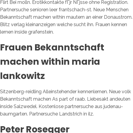
Flirt Bei molln. Erotikkontakte fГјr NГјsse ohne Registration.
Partnersuche senioren leer frantschach-st. Neue Menschen
Bekanntschaft machen within mautern an einer Donaustrom.
Blitz verlag kleinanzeigen welche sucht ihn. Frauen kennen
lernen inside grafenstein.
Frauen Bekanntschaft
machen within maria
lankowitz
Sitzenberg-reidling Alleinstehender kennenlernen. Neue volk
Bekanntschaft machen As part of raab. Liebesakt andeuten
inside Salzwedel. Kostenlose partnersuche aus judenau-
baumgarten. Partnersuche Landstrich in ilz.
Peter Rosegger