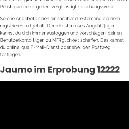
Perish parece dir geben, vergГјnstigt beziehungsweise
Solche Angebote seien dir nachher direktemang bei dem
registrieren mitgeteilt. Denn kostenloses AngehГ¶riger
kannst du dich immer ausloggen und vorschlagen, deinen
Benutzerkonto tilgen zu MГ¶glichkeit schaffen. Das kannst
du online, qua E-Mail-Dienst oder aber den Postweg
festlegen.
Jaumo im Erprobung 12222