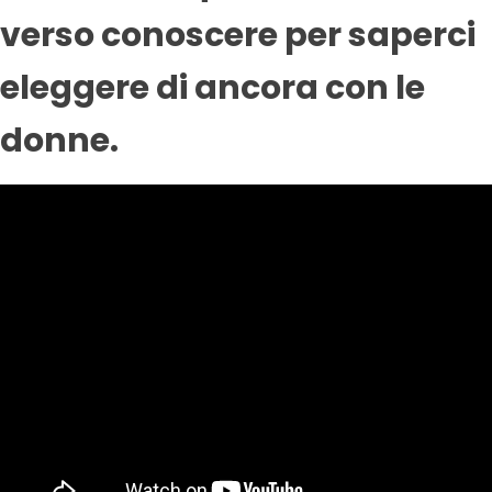
verso conoscere per saperci
eleggere di ancora con le
donne.