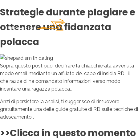
Strategie durante plagiare e
ottenere una fidanzata
polacca
Sopra questo post puoi decifrare la chiacchierata avvenuta
modo email mediante un affiliato del capo di insidia RD , il
che razza di ha comandato informazioni verso modo
incantare una ragazza polacca..
Anzi di persistere la analisi, ti suggerisco di rimuovere
gratuitamente una delle guide gratuite di RD sulle tecniche di
adescamento .
>>Clicca in questo momento