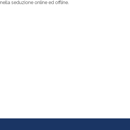
nella seduzione online ed offline.