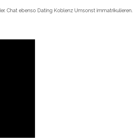
der. Chat ebenso Dating Koblenz Umsonst immatrikulieren.