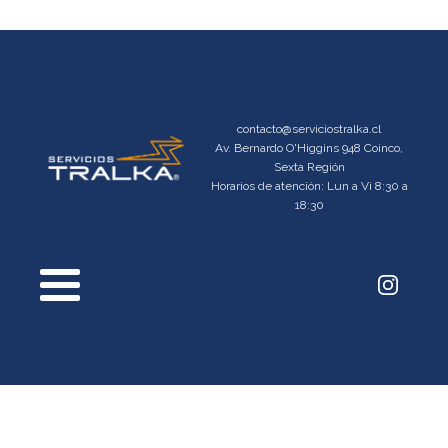
contacto@serviciostralka.cl
Av. Bernardo O'Higgins 948 Coinco,
Sexta Región
Horarios de atención: Lun a Vi 8:30 a
18:30