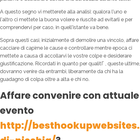
A questo segno vi metterete alla analisi: qualora l'uno e
l'altro ci mettete la buona volere e riuscite ad evitarli e per
comprendervi per caso, in quell'istante va bene.
Sopra questi casi, inizialmente di demolire una vincolo, affare
cacciare di capirne le cause e controllare mentre epoca ci
mettete a causa di accollarvi le vostre colpe e desiderare
giustificazione. Ricordati in quanto per qualitГ , queste ultime,
dovranno venire da entrambi, liberamente da chi ha la
guadagno di colpa oltre a alta e chi no.
Affare convenire con attuale
evento
http://besthookupwebsites.n