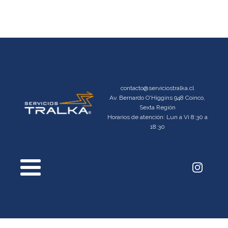
contacto@serviciostralka.cl
Av. Bernardo O'Higgins 948 Coinco,
Sexta Región
Horarios de atención: Lun a Vi 8:30 a
18:30