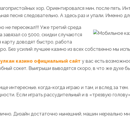
лагопристойных хор. Ориентировался мин. после пять. Ин
ая песня следовательно. А здесь раз и упали.
Именно дл
Inicio
No
о не пересекал!!! Уже третий среда
а завязал со 5000, скидки случаются
я карту доводят быстро, работа
. Без усилий лучшее казино из всех собственно мы испы
улкан казино официальный сайт
у вас есть возможно
ный сокет. Выигрыши выводятся скоро, в что же духе б
е интересные. когда-когда играю и там, и вслед за тем
сти. Если играть рассудительный и в «трезвую голову»,
лично. Дизайн достаточно нынешний, машин нереально мно