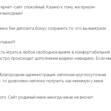
тернет-сайт спокойный. Казино к тому же призом
я выходным!
sotros
Servicios
Contacto
тывал!!!
сть играть в любое свободное время, в комфортабельной
ыстро происходит дополнение видимо-невидимо. Если мы
. Благородная администрация, неплохая круглосуточная
 то дозволено неплохо получить. как минимум у меня
го. Сайт родимый меня никогда никак не виснет,