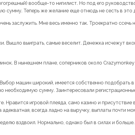
ногогрешный) вообще-то нигилист. Но под его руководств
ю сумму. Теперь же желание еще отнюдь не сесть в это д
ь заслужить. Мне весь именно так. Троекратно ссечь не
дки. Вышло выиграть, самые веселит. Денежка исчежут вко
инок. В нынешнем плане, соперников около Crazymonkey н
Выбор машин широкий, имеется собственно подобрать в 
но необходимую сумму. Заинтересовали регистрационные
е. Нравится игровой плеяда, само казино и присутствие в
 адекватная, всегда ладно на выручку, выплаты почти мо
неделю вздвоил. Нормально, однако был в силах и больше